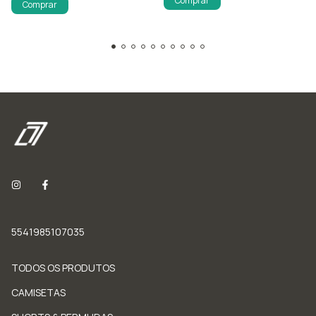
Comprar
Comprar
5541985107035
TODOS OS PRODUTOS
CAMISETAS